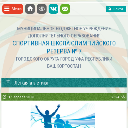
Меню
Войти
МУНИЦИПАЛЬНОЕ БЮДЖЕТНОЕ УЧРЕЖДЕНИЕ
ДОПОЛНИТЕЛЬНОГО ОБРАЗОВАНИЯ
СПОРТИВНАЯ ШКОЛА ОЛИМПИЙСКОГО
РЕЗЕРВА № 7
ГОРОДСКОГО ОКРУГА ГОРОД УФА РЕСПУБЛИКИ
БАШКОРТОСТАН
Легкая атлетика
15 апреля 2016
2894