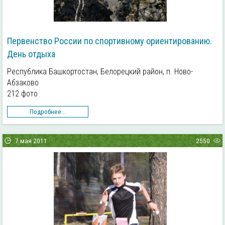
Первенство России по спортивному ориентированию.
День отдыха
Республика Башкортостан, Белорецкий район, п. Ново-
Абзаково
212 фото
Подробнее...
7 мая 2011
2550