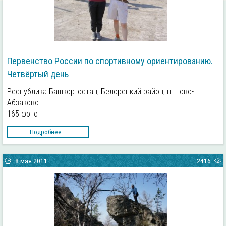
Первенство России по спортивному ориентированию.
Четвёртый день
Республика Башкортостан, Белорецкий район, п. Ново-
Абзаково
165 фото
Подробнее...
8 мая 2011
2416