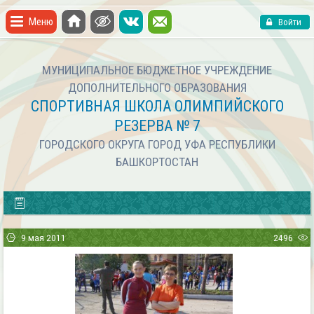
Меню
Войти
МУНИЦИПАЛЬНОЕ БЮДЖЕТНОЕ УЧРЕЖДЕНИЕ
ДОПОЛНИТЕЛЬНОГО ОБРАЗОВАНИЯ
СПОРТИВНАЯ ШКОЛА ОЛИМПИЙСКОГО
РЕЗЕРВА № 7
ГОРОДСКОГО ОКРУГА ГОРОД УФА РЕСПУБЛИКИ
БАШКОРТОСТАН
9 мая 2011
2496