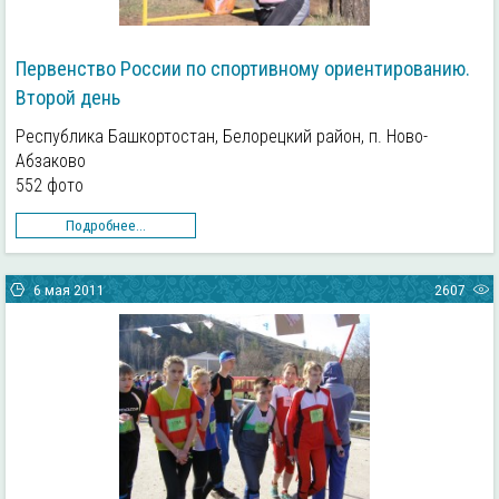
Первенство России по спортивному ориентированию.
Второй день
Республика Башкортостан, Белорецкий район, п. Ново-
Абзаково
552 фото
Подробнее...
6 мая 2011
2607