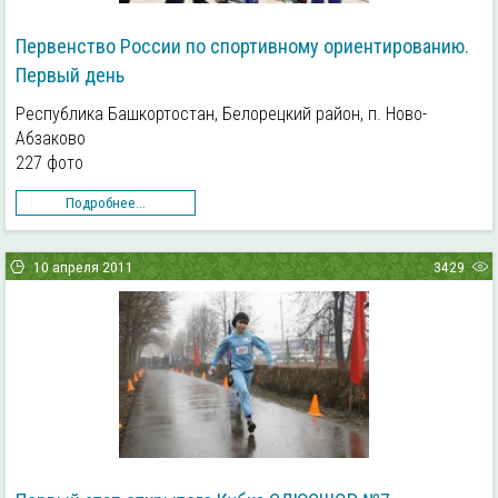
Первенство России по спортивному ориентированию.
Первый день
Республика Башкортостан, Белорецкий район, п. Ново-
Абзаково
227 фото
Подробнее...
10 апреля 2011
3429