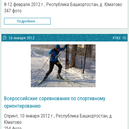
8-12 февраля 2012 г., Республика Башкортостан, д. Юматово
347 фото
Подробнее...
10 января 2012
3183
Всероссийские соревнования по спортивному
ориентированию
Спринт, 10 января 2012 г., Республика Башкортостан, д.
Юматово
254 фото