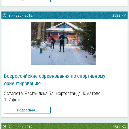
8 января 2012
2522
Всероссийские соревнования по спортивному
ориентированию
Эстафета, Республика Башкортостан, д. Юматово
197 фото
Подробнее...
7 января 2012
2649