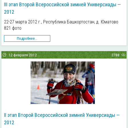
III этап Второй Всероссийской зимней Универсиады —
2012
22-27 марта 2012 г., Республика Башкортостан, д. Юматово
821 фото
Подробнее...
12 февраля 2012
2788
II этап Второй Всероссийской зимней Универсиады —
2012