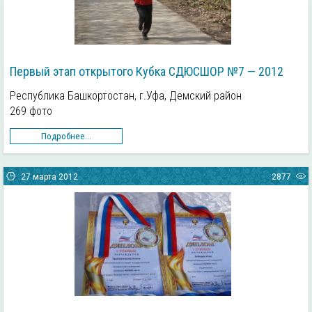
Первый этап открытого Кубка СДЮСШОР №7 — 2012
Республика Башкортостан, г.Уфа, Демский район
269 фото
Подробнее...
27 марта 2012
2877