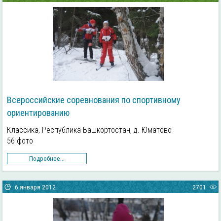
Всероссийские соревнования по спортивному
ориентированию
Классика, Республика Башкортостан, д. Юматово
56 фото
Подробнее...
6 января 2012
2701