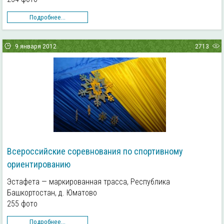
Подробнее...
9 января 2012
2713
Всероссийские соревнования по спортивному
ориентированию
Эстафета — маркированная трасса, Республика
Башкортостан, д. Юматово
255 фото
Подробнее...