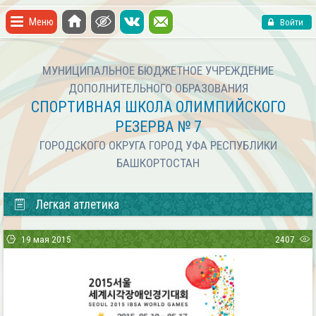
Меню
Войти
МУНИЦИПАЛЬНОЕ БЮДЖЕТНОЕ УЧРЕЖДЕНИЕ
ДОПОЛНИТЕЛЬНОГО ОБРАЗОВАНИЯ
СПОРТИВНАЯ ШКОЛА ОЛИМПИЙСКОГО
РЕЗЕРВА № 7
ГОРОДСКОГО ОКРУГА ГОРОД УФА РЕСПУБЛИКИ
БАШКОРТОСТАН
Легкая атлетика
19 мая 2015
2407