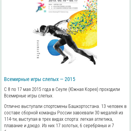
Всемирные игры слепых — 2015
С 8 по 17 мая 2015 года в Сеуле (Южная Корея) проходили
Всемирные игры слепых.
Отлично выступали спортсмены Башкортостана. 13 человек в
составе сборной команды России завоевали 30 медалей из
114-ти, выступая в трех видах спорта: легкая атлетика,
плавание и дзюдо. Из них 17 золотых, 6 серебряных и 7