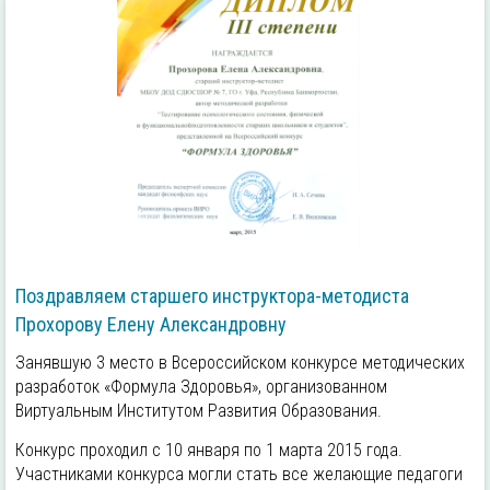
Поздравляем старшего инструктора-методиста
Прохорову Елену Александровну
Занявшую 3 место в Всероссийском конкурсе методических
разработок «Формула Здоровья», организованном
Виртуальным Институтом Развития Образования.
Конкурс проходил с 10 января по 1 марта 2015 года.
Участниками конкурса могли стать все желающие педагоги