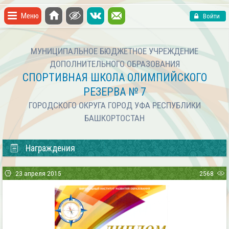
Меню
Войти
МУНИЦИПАЛЬНОЕ БЮДЖЕТНОЕ УЧРЕЖДЕНИЕ
ДОПОЛНИТЕЛЬНОГО ОБРАЗОВАНИЯ
СПОРТИВНАЯ ШКОЛА ОЛИМПИЙСКОГО
РЕЗЕРВА № 7
ГОРОДСКОГО ОКРУГА ГОРОД УФА РЕСПУБЛИКИ
БАШКОРТОСТАН
Награждения
23 апреля 2015
2568