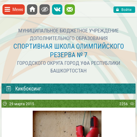
Меню
Войти
МУНИЦИПАЛЬНОЕ БЮДЖЕТНОЕ УЧРЕЖДЕНИЕ
ДОПОЛНИТЕЛЬНОГО ОБРАЗОВАНИЯ
СПОРТИВНАЯ ШКОЛА ОЛИМПИЙСКОГО
РЕЗЕРВА № 7
ГОРОДСКОГО ОКРУГА ГОРОД УФА РЕСПУБЛИКИ
БАШКОРТОСТАН
Кикбоксинг
29 марта 2015
2256