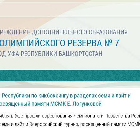
РЕЖДЕНИЕ ДОПОЛНИТЕЛЬНОГО ОБРАЗОВАНИЯ
ОЛИМПИЙСКОГО РЕЗЕРВА № 7
РОД УФА РЕСПУБЛИКИ БАШКОРТОСТАН
Республики по кикбоксингу в разделах семи и лайт и
посвященный памяти МСМК Е. Логунковой
тября в Уфе прошли соревнования Чемпионата и Первенства Рес
 семи и лайт и Всероссийский турнир, посвященный памяти МСМК