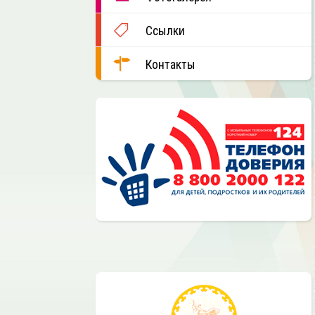
Ссылки
Контакты