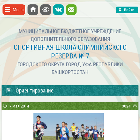
Меню
Войти
МУНИЦИПАЛЬНОЕ БЮДЖЕТНОЕ УЧРЕЖДЕНИЕ
ДОПОЛНИТЕЛЬНОГО ОБРАЗОВАНИЯ
СПОРТИВНАЯ ШКОЛА ОЛИМПИЙСКОГО
РЕЗЕРВА № 7
ГОРОДСКОГО ОКРУГА ГОРОД УФА РЕСПУБЛИКИ
БАШКОРТОСТАН
Ориентирование
7 мая 2014
3024