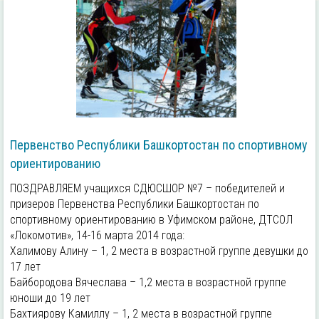
Первенство Республики Башкортостан по спортивному
ориентированию
ПОЗДРАВЛЯЕМ учащихся СДЮСШОР №7 – победителей и
призеров Первенства Республики Башкортостан по
спортивному ориентированию в Уфимском районе, ДТСОЛ
«Локомотив», 14-16 марта 2014 года:
Халимову Алину – 1, 2 места в возрастной группе девушки до
17 лет
Байбородова Вячеслава – 1,2 места в возрастной группе
юноши до 19 лет
Бахтиярову Камиллу – 1, 2 места в возрастной группе