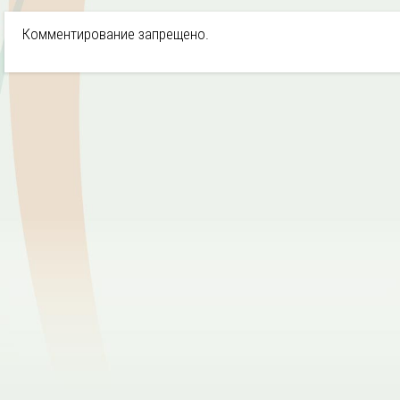
Комментирование запрещено.