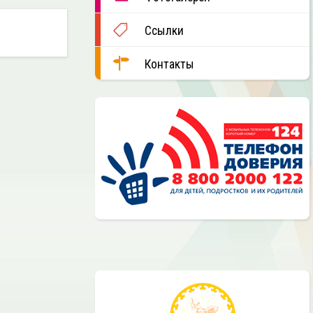
Ссылки
Контакты