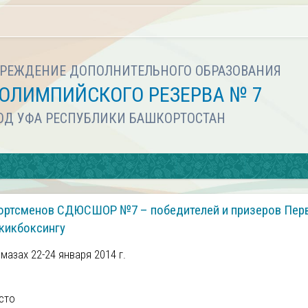
РЕЖДЕНИЕ ДОПОЛНИТЕЛЬНОГО ОБРАЗОВАНИЯ
ОЛИМПИЙСКОГО РЕЗЕРВА № 7
РОД УФА РЕСПУБЛИКИ БАШКОРТОСТАН
ртсменов СДЮСШОР №7 – победителей и призеров Пер
 кикбоксингу
азах 22-24 января 2014 г.
сто