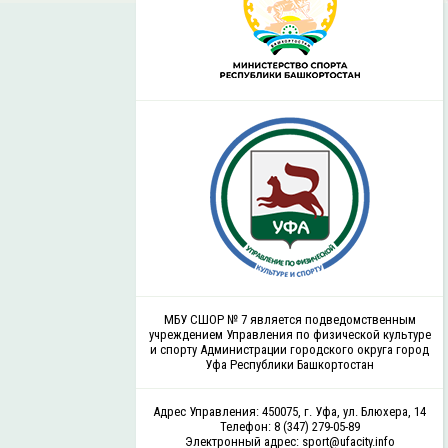
МБУ СШОР № 7 является подведомственным
учреждением Управления по физической культуре
и спорту Администрации городского округа город
Уфа Республики Башкортостан
Адрес Управления: 450075, г. Уфа, ул. Блюхера, 14
Телефон: 8 (347) 279-05-89
Электронный адрес: sport@ufacity.info