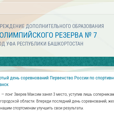
РЕЖДЕНИЕ ДОПОЛНИТЕЛЬНОГО ОБРАЗОВАНИЯ
ОЛИМПИЙСКОГО РЕЗЕРВА № 7
РОД УФА РЕСПУБЛИКИ БАШКОРТОСТАН
ртый день соревнований Первенство России по спортив
ранск
 — лонг Зверев Максим занял 3 место, уступив лишь соперникам
городской области. Впереди последний день соревнований, же
нашим спортсменам улучшить свои результаты.