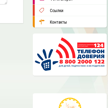
Ссылки
Контакты