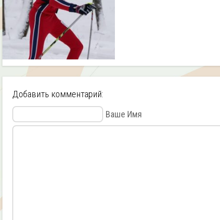
Добавить комментарий:
Ваше Имя