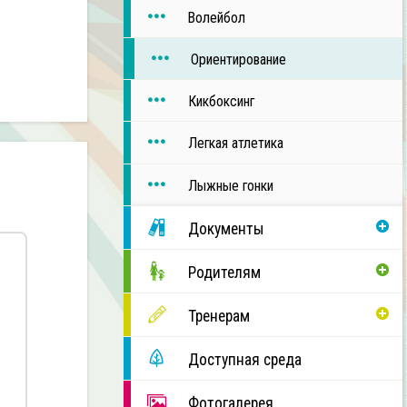
Волейбол
Ориентирование
Кикбоксинг
Легкая атлетика
Лыжные гонки
Документы
Родителям
Тренерам
Доступная среда
Фотогалерея