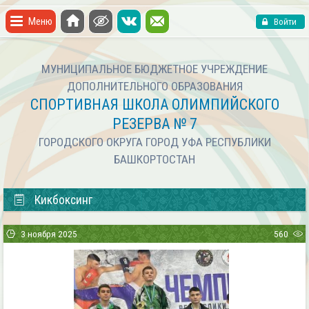
Меню
Войти
МУНИЦИПАЛЬНОЕ БЮДЖЕТНОЕ УЧРЕЖДЕНИЕ
ДОПОЛНИТЕЛЬНОГО ОБРАЗОВАНИЯ
СПОРТИВНАЯ ШКОЛА ОЛИМПИЙСКОГО
РЕЗЕРВА № 7
ГОРОДСКОГО ОКРУГА ГОРОД УФА РЕСПУБЛИКИ
БАШКОРТОСТАН
Кикбоксинг
3 ноября 2025
560