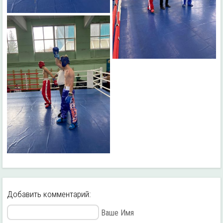
Добавить комментарий:
Ваше Имя