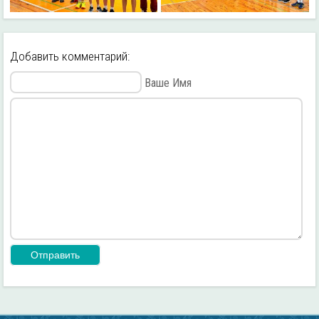
Добавить комментарий:
Ваше Имя