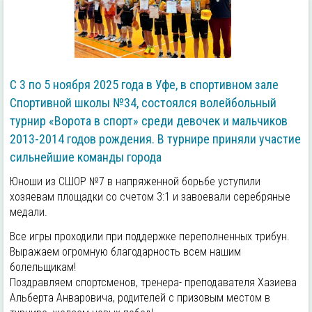
С 3 по 5 ноября 2025 года в Уфе, в спортивном зале
Спортивной школы №34, состоялся волейбольный
турнир «Ворота в спорт» среди девочек и мальчиков
2013-2014 годов рождения. В турнире приняли участие
сильнейшие команды города
Юноши из СШОР №7 в напряженной борьбе уступили
хозяевам площадки со счетом 3:1 и завоевали серебряные
медали.
Все игры проходили при поддержке переполненных трибун.
Выражаем огромную благодарность всем нашим
болельщикам!
Поздравляем спортсменов, тренера- преподавателя Хазиева
Альберта Анваровича, родителей с призовым местом в