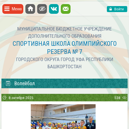
Меню
Войти
МУНИЦИПАЛЬНОЕ БЮДЖЕТНОЕ УЧРЕЖДЕНИЕ
ДОПОЛНИТЕЛЬНОГО ОБРАЗОВАНИЯ
СПОРТИВНАЯ ШКОЛА ОЛИМПИЙСКОГО
РЕЗЕРВА № 7
ГОРОДСКОГО ОКРУГА ГОРОД УФА РЕСПУБЛИКИ
БАШКОРТОСТАН
Волейбол
8 октября 2025
538