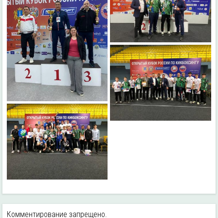
Комментирование запрещено.