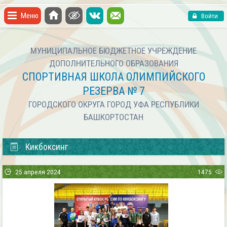
Меню
Войти
МУНИЦИПАЛЬНОЕ БЮДЖЕТНОЕ УЧРЕЖДЕНИЕ
ДОПОЛНИТЕЛЬНОГО ОБРАЗОВАНИЯ
СПОРТИВНАЯ ШКОЛА ОЛИМПИЙСКОГО
РЕЗЕРВА № 7
ГОРОДСКОГО ОКРУГА ГОРОД УФА РЕСПУБЛИКИ
БАШКОРТОСТАН
Кикбоксинг
25 апреля 2024
1475