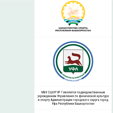
МБУ СШОР № 7 является подведомственным
учреждением Управления по физической культуре
и спорту Администрации городского округа город
Уфа Республики Башкортостан