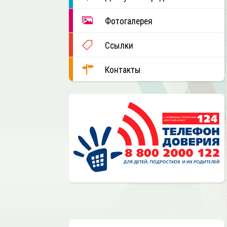
Фотогалерея
Ссылки
Контакты