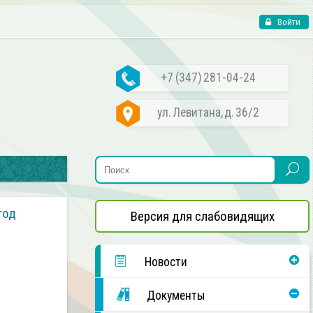
Войти
+7 (347) 281-04-24
ул. Левитана, д. 36/2
год
Версия для слабовидящих
Новости
Документы