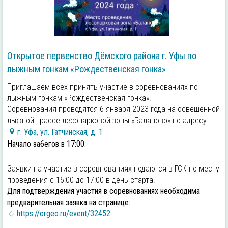
Открытое первенство Дёмского района г. Уфы по
лыжным гонкам «Рождественская гонка»
Приглашаем всех принять участие в соревнованиях по
лыжным гонкам «Рождественская гонка».
Соревнования проводятся 6 января 2023 года на освещенной
лыжной трассе лесопарковой зоны «Баланово» по адресу:
г. Уфа, ул. Гатчинская, д. 1
.
Начало забегов в 17:00.
Заявки на участие в соревнованиях подаются в ГСК по месту
проведения с 16:00 до 17:00 в день старта.
Для подтверждения участия в соревнованиях необходима
предварительная заявка на cтранице:
https://orgeo.ru/event/32452