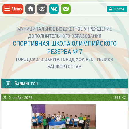
Меню
Войти
МУНИЦИПАЛЬНОЕ БЮДЖЕТНОЕ УЧРЕЖДЕНИЕ
ДОПОЛНИТЕЛЬНОГО ОБРАЗОВАНИЯ
СПОРТИВНАЯ ШКОЛА ОЛИМПИЙСКОГО
РЕЗЕРВА № 7
ГОРОДСКОГО ОКРУГА ГОРОД УФА РЕСПУБЛИКИ
БАШКОРТОСТАН
Бадминтон
3 ноября 2023
1383