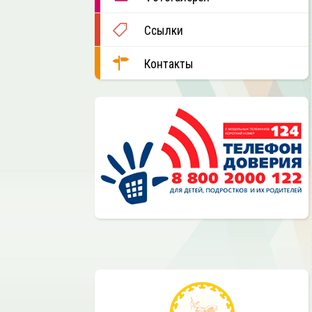
Ссылки
Контакты