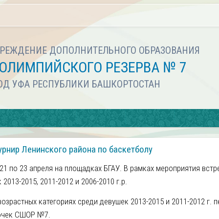
РЕЖДЕНИЕ ДОПОЛНИТЕЛЬНОГО ОБРАЗОВАНИЯ
ОЛИМПИЙСКОГО РЕЗЕРВА № 7
РОД УФА РЕСПУБЛИКИ БАШКОРТОСТАН
рнир Ленинского района по баскетболу
21 по 23 апреля на площадках БГАУ. В рамках мероприятия встр
013-2015, 2011-2012 и 2006-2010 г.р.
озрастных категориях среди девушек 2013-2015 и 2011-2012 г. 
очек СШОР №7.