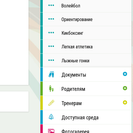
Волейбол
Ориентирование
Кикбоксинг
Легкая атлетика
Лыжные гонки
Документы
Родителям
Тренерам
Доступная среда
Фотогалерея