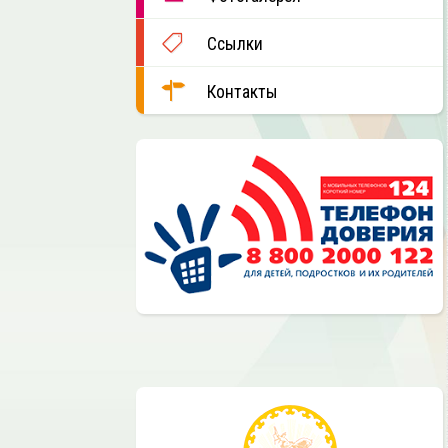
Ссылки
Контакты