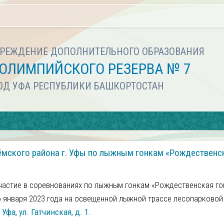
РЕЖДЕНИЕ ДОПОЛНИТЕЛЬНОГО ОБРАЗОВАНИЯ
ОЛИМПИЙСКОГО РЕЗЕРВА № 7
РОД УФА РЕСПУБЛИКИ БАШКОРТОСТАН
ёмского района г. Уфы по лыжным гонкам «Рождественс
частие в соревнованиях по лыжным гонкам «Рождественская го
 января 2023 года на освещенной лыжной трассе лесопарковой
. Уфа, ул. Гатчинская, д. 1
.