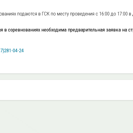
ованиях подаются в ГСК по месту проведения с 16:00 до 17:00 в
я в соревнованиях необходима предварительная заявка на cт
7)281-04-24