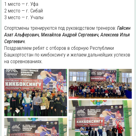
1 место — г. Уфа
2 место — г. Сибай
3 место — г. Учалы
Спортсмены тренируются под руководством тренеров:
Гайсин
Азат Альферович, Михайлов Андрей Сергеевич, Алексеев Илья
Сергеевич.
Поздравляем ребят с отборов в сборную Республики
Башкортостан по кикбоксингу и желаем дальнейших успехов
на соревнованиях.