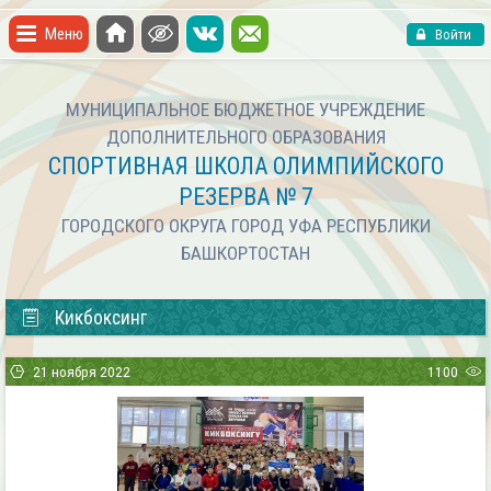
Меню
Войти
МУНИЦИПАЛЬНОЕ БЮДЖЕТНОЕ УЧРЕЖДЕНИЕ
ДОПОЛНИТЕЛЬНОГО ОБРАЗОВАНИЯ
СПОРТИВНАЯ ШКОЛА ОЛИМПИЙСКОГО
РЕЗЕРВА № 7
ГОРОДСКОГО ОКРУГА ГОРОД УФА РЕСПУБЛИКИ
БАШКОРТОСТАН
Кикбоксинг
21 ноября 2022
1100