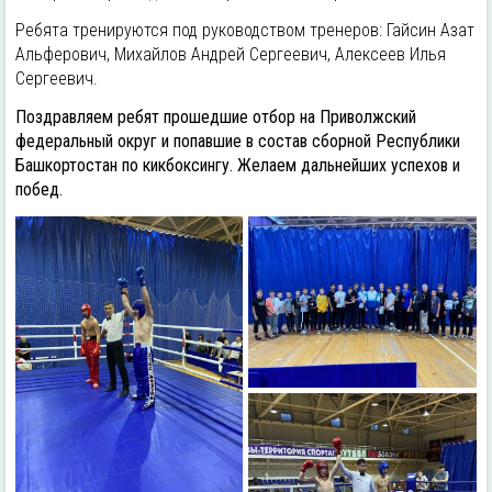
Ребята тренируются под руководством тренеров: Гайсин Азат
Альферович, Михайлов Андрей Сергеевич, Алексеев Илья
Сергеевич.
Поздравляем ребят прошедшие отбор на Приволжский
федеральный округ и попавшие в состав сборной Республики
Башкортостан по кикбоксингу. Желаем дальнейших успехов и
побед.