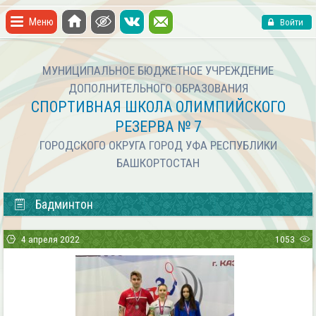
Меню
Войти
МУНИЦИПАЛЬНОЕ БЮДЖЕТНОЕ УЧРЕЖДЕНИЕ
ДОПОЛНИТЕЛЬНОГО ОБРАЗОВАНИЯ
СПОРТИВНАЯ ШКОЛА ОЛИМПИЙСКОГО
РЕЗЕРВА № 7
ГОРОДСКОГО ОКРУГА ГОРОД УФА РЕСПУБЛИКИ
БАШКОРТОСТАН
Бадминтон
4 апреля 2022
1053