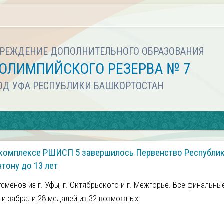
РЕЖДЕНИЕ ДОПОЛНИТЕЛЬНОГО ОБРАЗОВАНИЯ
ОЛИМПИЙСКОГО РЕЗЕРВА № 7
РОД УФА РЕСПУБЛИКИ БАШКОРТОСТАН
м комплексе РШИСП 5 завершилось Первенство Республи
тону до 13 лет
сменов из г. Уфы, г. Октябрьского и г. Межгорье. Все финальны
 и забрали 28 медалей из 32 возможных.