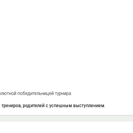
олютной победительницей турнира.
 тренеров, родителей с успешным выступлением.