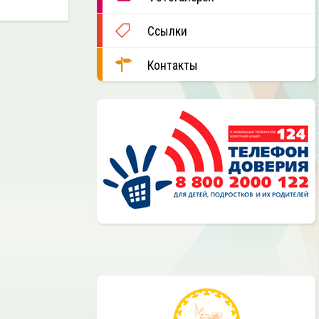
Ссылки
Контакты