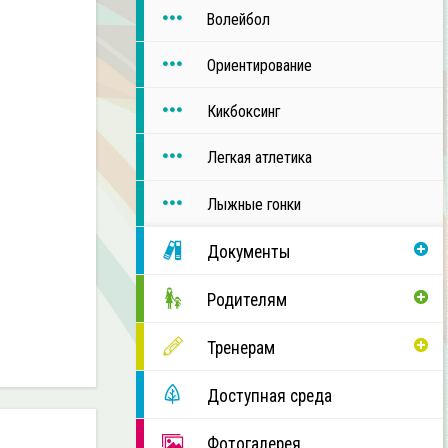
Волейбол
Ориентирование
Кикбоксинг
Легкая атлетика
Лыжные гонки
Документы
Родителям
Тренерам
Доступная среда
Фотогалерея