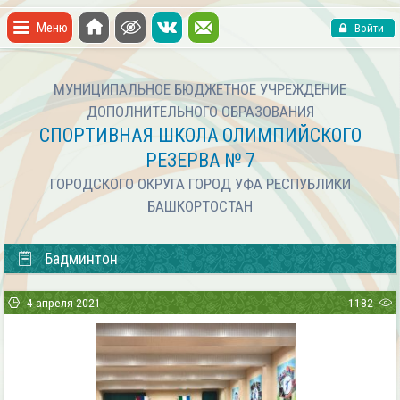
Меню
Войти
МУНИЦИПАЛЬНОЕ БЮДЖЕТНОЕ УЧРЕЖДЕНИЕ
ДОПОЛНИТЕЛЬНОГО ОБРАЗОВАНИЯ
СПОРТИВНАЯ ШКОЛА ОЛИМПИЙСКОГО
РЕЗЕРВА № 7
ГОРОДСКОГО ОКРУГА ГОРОД УФА РЕСПУБЛИКИ
БАШКОРТОСТАН
Бадминтон
4 апреля 2021
1182