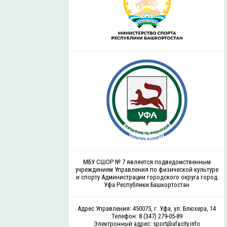
МБУ СШОР № 7 является подведомственным
учреждением Управления по физической культуре
и спорту Администрации городского округа город
Уфа Республики Башкортостан
Адрес Управления: 450075, г. Уфа, ул. Блюхера, 14
Телефон: 8 (347) 279-05-89
Электронный адрес: sport@ufacity.info