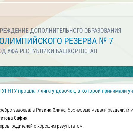
РЕЖДЕНИЕ ДОПОЛНИТЕЛЬНОГО ОБРАЗОВАНИЯ
ОЛИМПИЙСКОГО РЕЗЕРВА № 7
РОД УФА РЕСПУБЛИКИ БАШКОРТОСТАН
УГНТУ прошла 7 лига у девочек, в которой принимали уч
еребро завоевала
Разина Элина
, бронзовые медали разделили 
гитова Сафия.
еров, родителей с хорошим результатом!