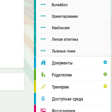
Волейбол
Ориентирование
Кикбоксинг
Легкая атлетика
Лыжные гонки
Документы
Родителям
Тренерам
Доступная среда
Фотогалерея