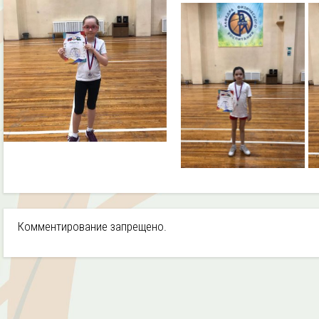
Комментирование запрещено.