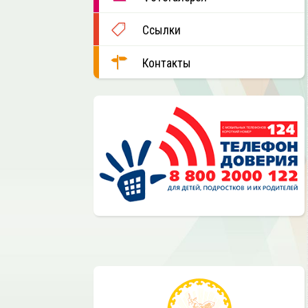
Ссылки
Контакты