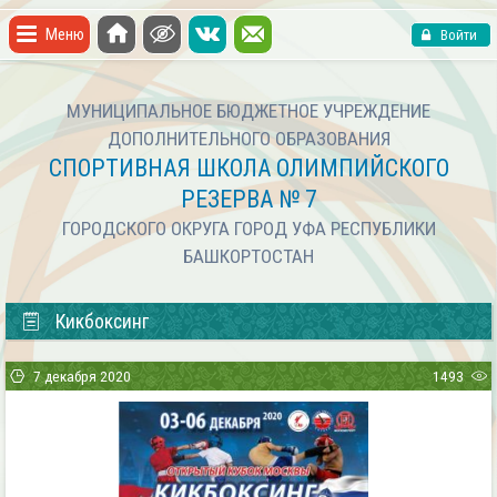
Меню
Войти
МУНИЦИПАЛЬНОЕ БЮДЖЕТНОЕ УЧРЕЖДЕНИЕ
ДОПОЛНИТЕЛЬНОГО ОБРАЗОВАНИЯ
СПОРТИВНАЯ ШКОЛА ОЛИМПИЙСКОГО
РЕЗЕРВА № 7
ГОРОДСКОГО ОКРУГА ГОРОД УФА РЕСПУБЛИКИ
БАШКОРТОСТАН
Кикбоксинг
7 декабря 2020
1493