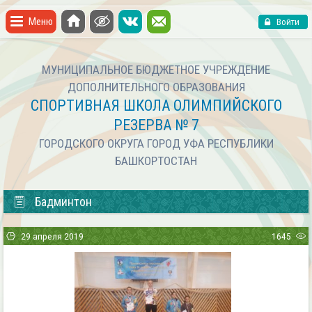
Меню
Войти
МУНИЦИПАЛЬНОЕ БЮДЖЕТНОЕ УЧРЕЖДЕНИЕ
ДОПОЛНИТЕЛЬНОГО ОБРАЗОВАНИЯ
СПОРТИВНАЯ ШКОЛА ОЛИМПИЙСКОГО
РЕЗЕРВА № 7
ГОРОДСКОГО ОКРУГА ГОРОД УФА РЕСПУБЛИКИ
БАШКОРТОСТАН
Бадминтон
29 апреля 2019
1645