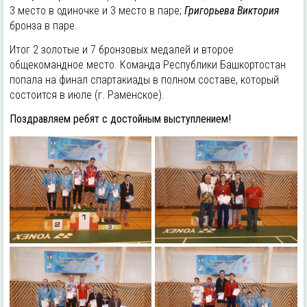
3 место в одиночке и 3 место в паре;
Григорьева Виктория
бронза в паре.
Итог 2 золотые и 7 бронзовых медалей и второе
общекомандное место. Команда Республики Башкортостан
попала на финал спартакиады в полном составе, который
состоится в июле (г. Раменское).
Поздравляем ребят с достойным выступлением!