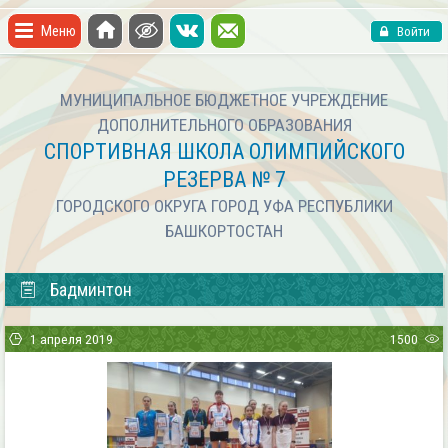
Меню
Войти
МУНИЦИПАЛЬНОЕ БЮДЖЕТНОЕ УЧРЕЖДЕНИЕ
ДОПОЛНИТЕЛЬНОГО ОБРАЗОВАНИЯ
СПОРТИВНАЯ ШКОЛА ОЛИМПИЙСКОГО
РЕЗЕРВА № 7
ГОРОДСКОГО ОКРУГА ГОРОД УФА РЕСПУБЛИКИ
БАШКОРТОСТАН
Бадминтон
1 апреля 2019
1500