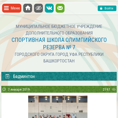
Меню
Войти
МУНИЦИПАЛЬНОЕ БЮДЖЕТНОЕ УЧРЕЖДЕНИЕ
ДОПОЛНИТЕЛЬНОГО ОБРАЗОВАНИЯ
СПОРТИВНАЯ ШКОЛА ОЛИМПИЙСКОГО
РЕЗЕРВА № 7
ГОРОДСКОГО ОКРУГА ГОРОД УФА РЕСПУБЛИКИ
БАШКОРТОСТАН
Бадминтон
7 января 2019
2197