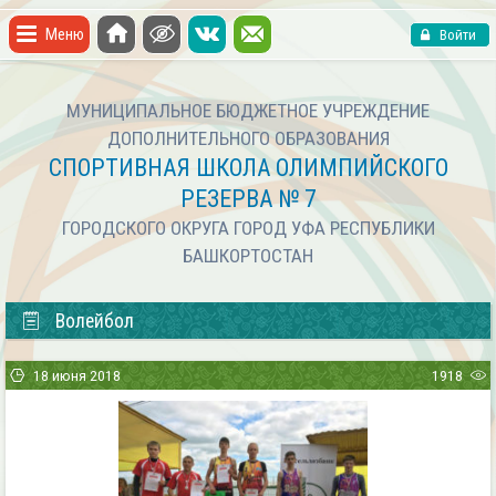
Меню
Войти
МУНИЦИПАЛЬНОЕ БЮДЖЕТНОЕ УЧРЕЖДЕНИЕ
ДОПОЛНИТЕЛЬНОГО ОБРАЗОВАНИЯ
СПОРТИВНАЯ ШКОЛА ОЛИМПИЙСКОГО
РЕЗЕРВА № 7
ГОРОДСКОГО ОКРУГА ГОРОД УФА РЕСПУБЛИКИ
БАШКОРТОСТАН
Волейбол
18 июня 2018
1918