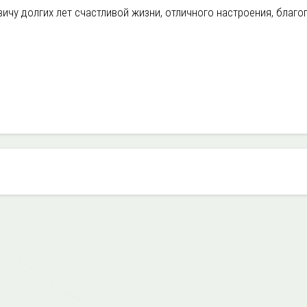
ичу долгих лет счастливой жизни, отличного настроения, благо