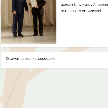
желает Владимиру Алексеев
жизненного оптимизма!
Комментирование запрещено.