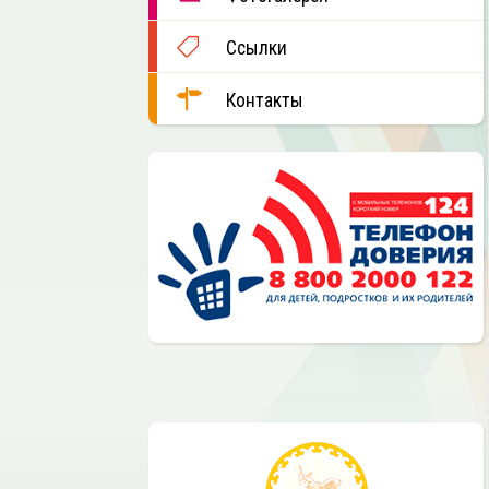
Ссылки
Контакты