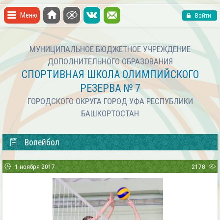
Меню
Войти
МУНИЦИПАЛЬНОЕ БЮДЖЕТНОЕ УЧРЕЖДЕНИЕ
ДОПОЛНИТЕЛЬНОГО ОБРАЗОВАНИЯ
СПОРТИВНАЯ ШКОЛА ОЛИМПИЙСКОГО
РЕЗЕРВА № 7
ГОРОДСКОГО ОКРУГА ГОРОД УФА РЕСПУБЛИКИ
БАШКОРТОСТАН
Волейбол
1 ноября 2017
2178