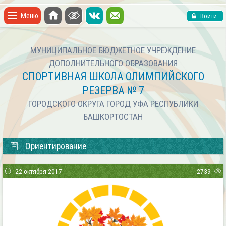
Меню
Войти
МУНИЦИПАЛЬНОЕ БЮДЖЕТНОЕ УЧРЕЖДЕНИЕ
ДОПОЛНИТЕЛЬНОГО ОБРАЗОВАНИЯ
СПОРТИВНАЯ ШКОЛА ОЛИМПИЙСКОГО
РЕЗЕРВА № 7
ГОРОДСКОГО ОКРУГА ГОРОД УФА РЕСПУБЛИКИ
БАШКОРТОСТАН
Ориентирование
22 октября 2017
2739