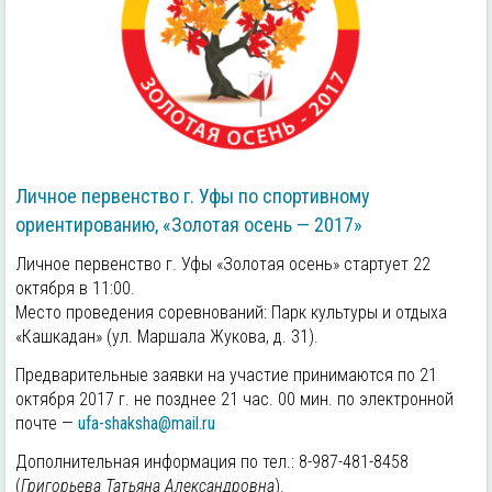
Личное первенство г. Уфы по спортивному
ориентированию, «Золотая осень — 2017»
Личное первенство г. Уфы «Золотая осень» стартует 22
октября в 11:00.
Место проведения соревнований: Парк культуры и отдыха
«Кашкадан» (ул. Маршала Жукова, д. 31).
Предварительные заявки на участие принимаются по 21
октября 2017 г. не позднее 21 час. 00 мин. по электронной
почте —
ufa-shaksha@mail.ru
Дополнительная информация по тел.: 8-987-481-8458
(
Григорьева Татьяна Александровна
).