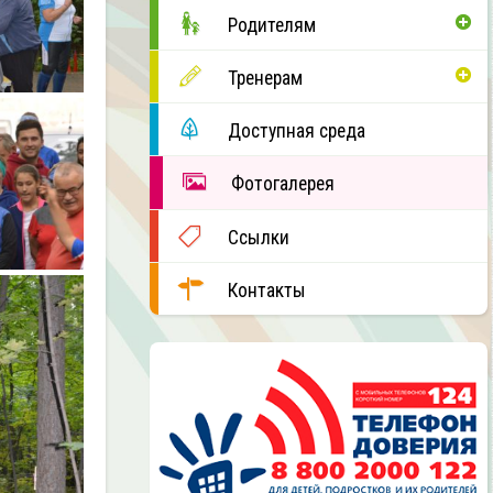
Родителям
Тренерам
Доступная среда
Фотогалерея
Ссылки
Контакты