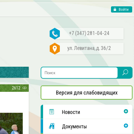
Войти
+7 (347) 281-04-24
ул. Левитана, д. 36/2
2612
Версия для слабовидящих
Новости
Документы