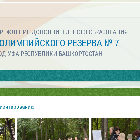
РЕЖДЕНИЕ ДОПОЛНИТЕЛЬНОГО ОБРАЗОВАНИЯ
ОЛИМПИЙСКОГО РЕЗЕРВА № 7
РОД УФА РЕСПУБЛИКИ БАШКОРТОСТАН
риентированию