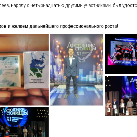
ксеев, наряду с четырнадцатью другими участниками, был удост
ов и желаем дальнейшего профессионального роста!