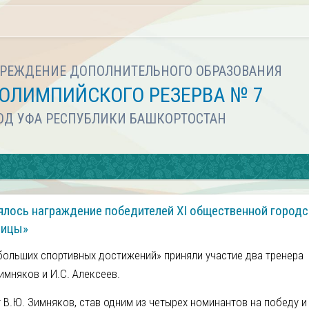
РЕЖДЕНИЕ ДОПОЛНИТЕЛЬНОГО ОБРАЗОВАНИЯ
ОЛИМПИЙСКОГО РЕЗЕРВА № 7
РОД УФА РЕСПУБЛИКИ БАШКОРТОСТАН
ялось награждение победителей XI общественной город
лицы»
больших спортивных достижений» приняли участие два тренера
имняков и И.С. Алексеев.
 В.Ю. Зимняков, став одним из четырех номинантов на победу и