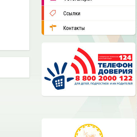
Ссылки
Контакты