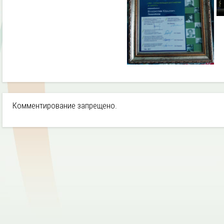
Комментирование запрещено.