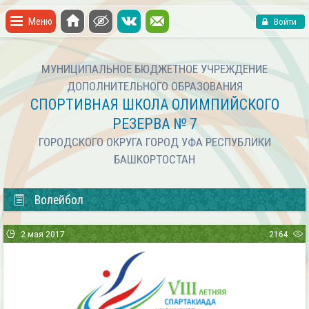
Меню
Войти
МУНИЦИПАЛЬНОЕ БЮДЖЕТНОЕ УЧРЕЖДЕНИЕ
ДОПОЛНИТЕЛЬНОГО ОБРАЗОВАНИЯ
СПОРТИВНАЯ ШКОЛА ОЛИМПИЙСКОГО
РЕЗЕРВА № 7
ГОРОДСКОГО ОКРУГА ГОРОД УФА РЕСПУБЛИКИ
БАШКОРТОСТАН
Волейбол
2 мая 2017
2164