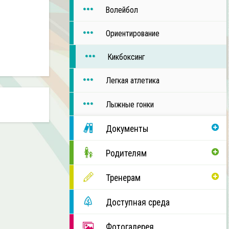
Волейбол
Ориентирование
Кикбоксинг
Легкая атлетика
Лыжные гонки
Документы
Родителям
Тренерам
Доступная среда
Фотогалерея