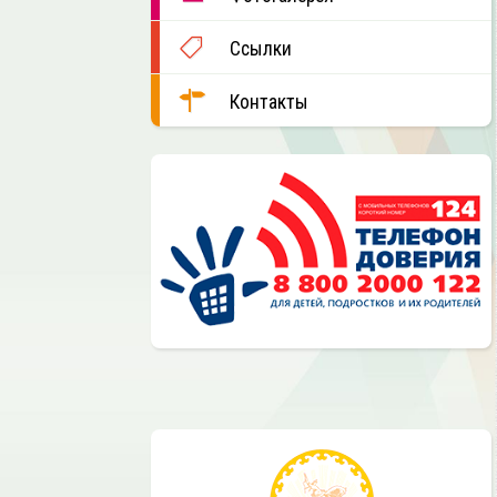
Ссылки
Контакты