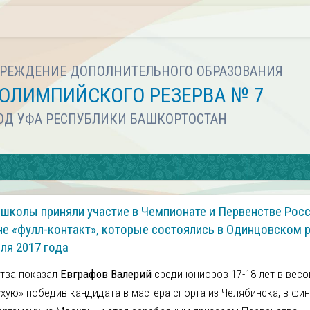
РЕЖДЕНИЕ ДОПОЛНИТЕЛЬНОГО ОБРАЗОВАНИЯ
ОЛИМПИЙСКОГО РЕЗЕРВА № 7
РОД УФА РЕСПУБЛИКИ БАШКОРТОСТАН
школы приняли участие в Чемпионате и Первенстве Росс
не «фулл-контакт», которые состоялись в Одинцовском 
ля 2017 года
тва показал
Евграфов Валерий
среди юниоров 17-18 лет в вес
ухую» победив кандидата в мастера спорта из Челябинска, в фи