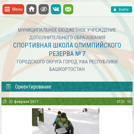
Меню
Войти
МУНИЦИПАЛЬНОЕ БЮДЖЕТНОЕ УЧРЕЖДЕНИЕ
ДОПОЛНИТЕЛЬНОГО ОБРАЗОВАНИЯ
СПОРТИВНАЯ ШКОЛА ОЛИМПИЙСКОГО
РЕЗЕРВА № 7
ГОРОДСКОГО ОКРУГА ГОРОД УФА РЕСПУБЛИКИ
БАШКОРТОСТАН
Ориентирование
21 февраля 2017
2121