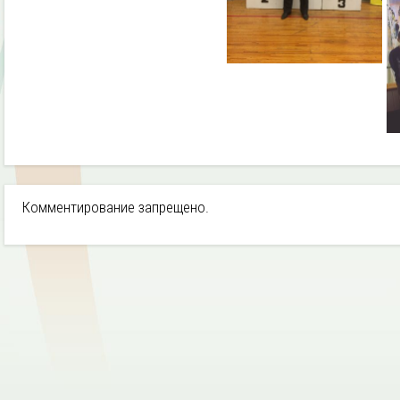
Комментирование запрещено.