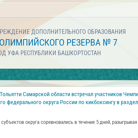
РЕЖДЕНИЕ ДОПОЛНИТЕЛЬНОГО ОБРАЗОВАНИЯ
ОЛИМПИЙСКОГО РЕЗЕРВА № 7
РОД УФА РЕСПУБЛИКИ БАШКОРТОСТАН
. Тольятти Самарской области встречал участников Чемп
о федерального округа России по кикбоксингу в раздел
9 субъектов округа соревновались в течение 5 дней, разыгрывая