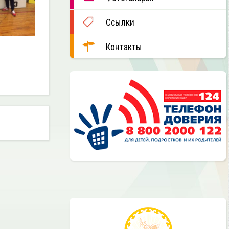
Ссылки
Контакты