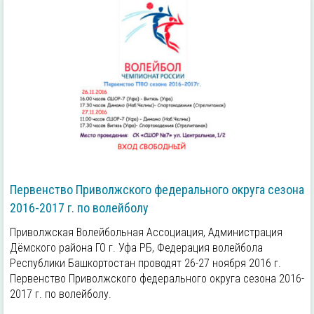
Первенство Приволжского федерального округа сезона
2016-2017 г. по волейболу
Приволжская Волейбольная Ассоциация, Администрация
Дёмского района ГО г. Уфа РБ, Федерация волейбола
Республики Башкортостан проводят 26-27 ноября 2016 г.
Первенство Приволжского федерального округа сезона 2016-
2017 г. по волейболу.