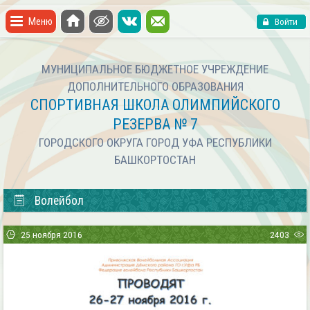
Меню
Войти
МУНИЦИПАЛЬНОЕ БЮДЖЕТНОЕ УЧРЕЖДЕНИЕ
ДОПОЛНИТЕЛЬНОГО ОБРАЗОВАНИЯ
СПОРТИВНАЯ ШКОЛА ОЛИМПИЙСКОГО
РЕЗЕРВА № 7
ГОРОДСКОГО ОКРУГА ГОРОД УФА РЕСПУБЛИКИ
БАШКОРТОСТАН
Волейбол
25 ноября 2016
2403