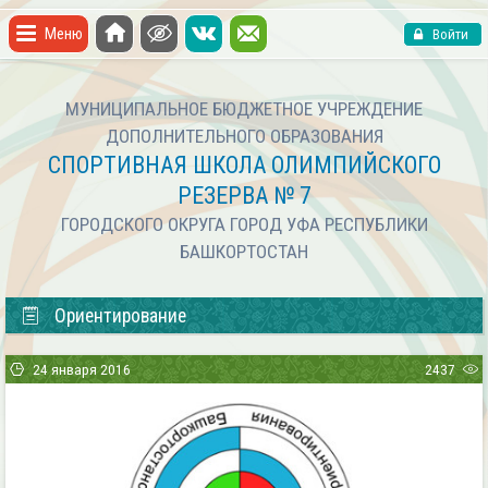
Меню
Войти
МУНИЦИПАЛЬНОЕ БЮДЖЕТНОЕ УЧРЕЖДЕНИЕ
ДОПОЛНИТЕЛЬНОГО ОБРАЗОВАНИЯ
СПОРТИВНАЯ ШКОЛА ОЛИМПИЙСКОГО
РЕЗЕРВА № 7
ГОРОДСКОГО ОКРУГА ГОРОД УФА РЕСПУБЛИКИ
БАШКОРТОСТАН
Ориентирование
24 января 2016
2437