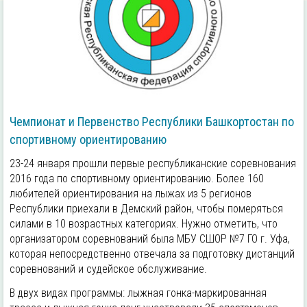
Чемпионат и Первенство Республики Башкортостан по
спортивному ориентированию
23-24 января прошли первые республиканские соревнования
2016 года по спортивному ориентированию. Более 160
любителей ориентирования на лыжах из 5 регионов
Республики приехали в Демский район, чтобы померяться
силами в 10 возрастных категориях. Нужно отметить, что
организатором соревнований была МБУ СШОР №7 ГО г. Уфа,
которая непосредственно отвечала за подготовку дистанций
соревнований и судейское обслуживание.
В двух видах программы: лыжная гонка-маркированная