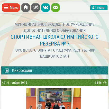
Меню
Войти
МУНИЦИПАЛЬНОЕ БЮДЖЕТНОЕ УЧРЕЖДЕНИЕ
ДОПОЛНИТЕЛЬНОГО ОБРАЗОВАНИЯ
СПОРТИВНАЯ ШКОЛА ОЛИМПИЙСКОГО
РЕЗЕРВА № 7
ГОРОДСКОГО ОКРУГА ГОРОД УФА РЕСПУБЛИКИ
БАШКОРТОСТАН
Кикбоксинг
6 ноября 2015
3156