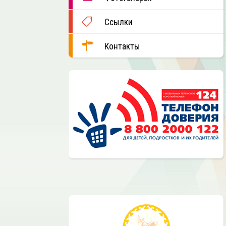
Ссылки
Контакты