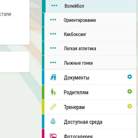
Волейбол
стали
Ориентирование
Кикбоксинг
Легкая атлетика
Лыжные гонки
Документы
Родителям
Тренерам
Доступная среда
Фотогалерея