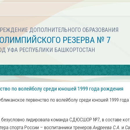
РЕЖДЕНИЕ ДОПОЛНИТЕЛЬНОГО ОБРАЗОВАНИЯ
ОЛИМПИЙСКОГО РЕЗЕРВА № 7
РОД УФА РЕСПУБЛИКИ БАШКОРТОСТАН
ство по волейболу среди юношей 1999 года рождения
убликанское первенство по волейболу среди юношей 1999 года
в безусловно лидировала команда СДЮСШОР №7, в составе ко
тера спорта России – воспитанники тренеров
Андреева С.А.
и
Са