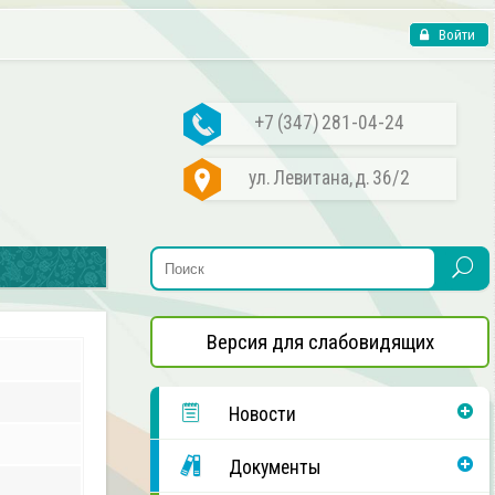
Войти
+7 (347) 281-04-24
ул. Левитана, д. 36/2
Версия для слабовидящих
Новости
Документы