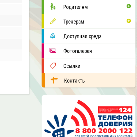
Родителям
Тренерам
Доступная среда
Фотогалерея
Ссылки
Контакты