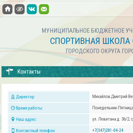
МУНИЦИПАЛЬНОЕ БЮДЖЕТНОЕ УЧ
СПОРТИВНАЯ ШКОЛА 
ГОРОДСКОГО ОКРУГА ГО
Контакты
Михайлов Дмитрий В
Директор:
Понедельник-Пятница 
Время работы:
ул. Левитана д. 36/2; 
Наш адрес:
+7(347)281-04-24
Контактный телефон: