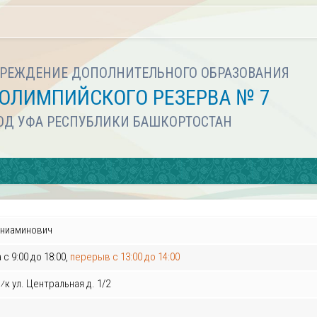
РЕЖДЕНИЕ ДОПОЛНИТЕЛЬНОГО ОБРАЗОВАНИЯ
ОЛИМПИЙСКОГО РЕЗЕРВА № 7
РОД УФА РЕСПУБЛИКИ БАШКОРТОСТАН
ениаминович
с 9:00 до 18:00,
перерыв с 13:00 до 14:00
c⁄к ул. Центральная д. 1/2