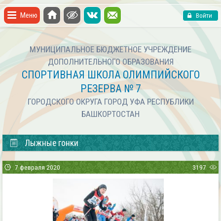
Меню
Войти
МУНИЦИПАЛЬНОЕ БЮДЖЕТНОЕ УЧРЕЖДЕНИЕ
ДОПОЛНИТЕЛЬНОГО ОБРАЗОВАНИЯ
СПОРТИВНАЯ ШКОЛА ОЛИМПИЙСКОГО
РЕЗЕРВА № 7
ГОРОДСКОГО ОКРУГА ГОРОД УФА РЕСПУБЛИКИ
БАШКОРТОСТАН
Лыжные гонки
7 февраля 2020
3197