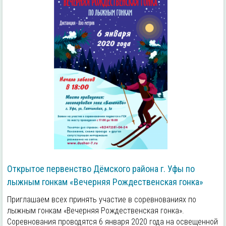
Открытое первенство Дёмского района г. Уфы по
лыжным гонкам «Вечерняя Рождественская гонка»
Приглашаем всех принять участие в соревнованиях по
лыжным гонкам «Вечерняя Рождественская гонка».
Соревнования проводятся 6 января 2020 года на освещенной