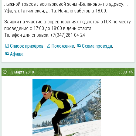
лыжной трассе лесопарковой зоны «Баланово» по адресу: г.
Уфа, ул. Гатчинская, д. 1а. Начало забегов в 18:00.
Заявки на участие в соревнованиях подаются в ГСК по месту
проведения с 17:00 до 18:00 в день старта.
Телефон для справок: +7(347)281-04-24
Список призёров
,
Положение
,
Схема проезда
,
Афиша
13 марта 2019
3333