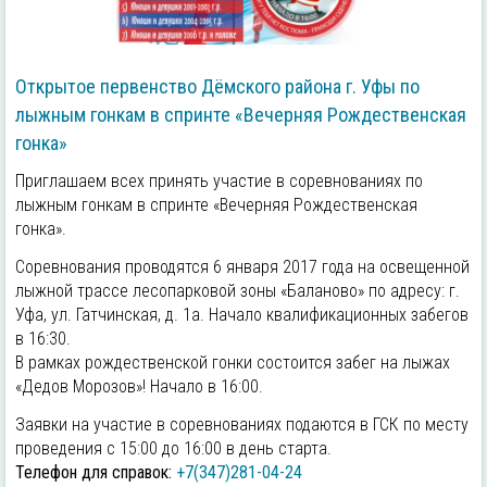
Открытое первенство Дёмского района г. Уфы по
лыжным гонкам в спринте «Вечерняя Рождественская
гонка»
Приглашаем всех принять участие в соревнованиях по
лыжным гонкам в спринте «Вечерняя Рождественская
гонка».
Соревнования проводятся 6 января 2017 года на освещенной
лыжной трассе лесопарковой зоны «Баланово» по адресу: г.
Уфа, ул. Гатчинская, д. 1а. Начало квалификационных забегов
в 16:30.
В рамках рождественской гонки состоится забег на лыжах
«Дедов Морозов»! Начало в 16:00.
Заявки на участие в соревнованиях подаются в ГСК по месту
проведения с 15:00 до 16:00 в день старта.
Телефон для справок:
+7(347)281-04-24