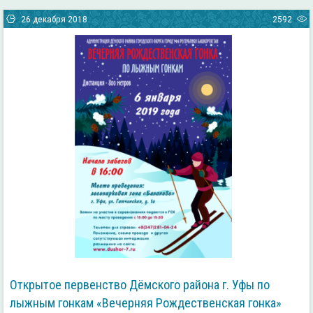
26 декабря 2018
2592
Открытое первенство Дёмского района г. Уфы по
лыжным гонкам «Вечерняя Рождественская гонка»