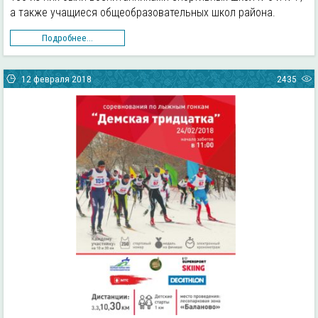
а также учащиеся общеобразовательных школ района.
Подробнее...
12 февраля 2018
2435