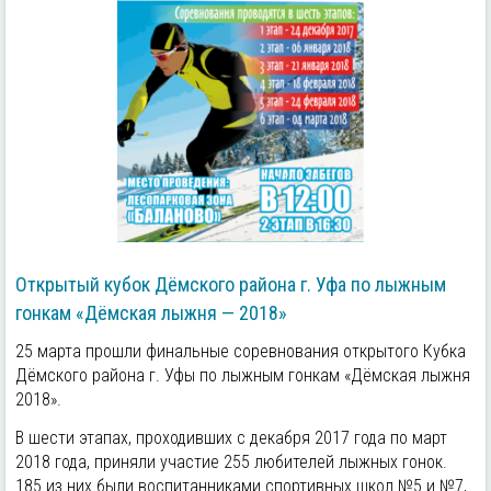
Открытый кубок Дёмского района г. Уфа по лыжным
гонкам «Дёмская лыжня — 2018»
25 марта прошли финальные соревнования открытого Кубка
Дёмского района г. Уфы по лыжным гонкам «Дёмская лыжня
2018».
В шести этапах, проходивших с декабря 2017 года по март
2018 года, приняли участие 255 любителей лыжных гонок.
185 из них были воспитанниками спортивных школ №5 и №7,