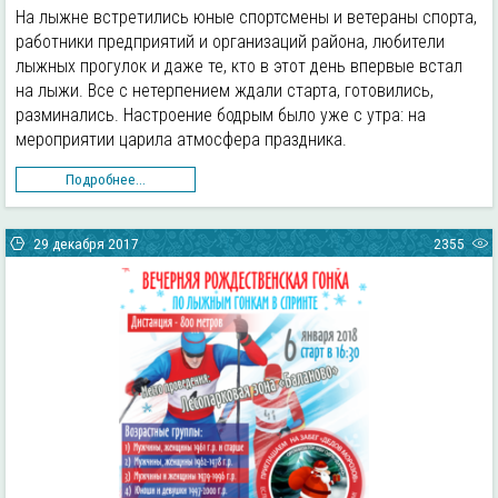
На лыжне встретились юные спортсмены и ветераны спорта,
работники предприятий и организаций района, любители
лыжных прогулок и даже те, кто в этот день впервые встал
на лыжи. Все с нетерпением ждали старта, готовились,
разминались. Настроение бодрым было уже с утра: на
мероприятии царила атмосфера праздника.
Подробнее...
29 декабря 2017
2355