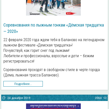
Соревнования по лыжным гонкам «Дёмская тридцатка
— 2020»
22 февраля 2020 года ждем тебя в Баланово на легендарном
лыжном фестивале «Демская тридцатка»!
Почувствуй, как горит снег под лыжами!
Любители и профессионалы, взрослые и дети – бежим
регистрироваться!
Соревнования проходят в свободном стиле в черте города
(Дема, лыжная трасса Баланово).
Подробнее...
24 декабря 2019
2060