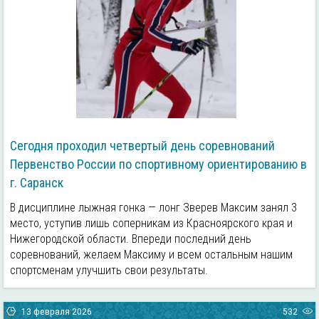
Сегодня проходил четвертый день соревнований
Первенство России по спортивному ориентированию в
г. Саранск
В дисциплине лыжная гонка — лонг Зверев Максим занял 3
место, уступив лишь соперникам из Красноярского края и
Нижегородской области. Впереди последний день
соревнований, желаем Максиму и всем остальным нашим
спортсменам улучшить свои результаты.
13 февраля 2026
532