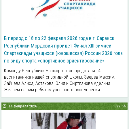
В период с 18 по 22 февраля 2026 года в г. Саранск
Республики Мордовия пройдет Финал ХIII зимней
Спартакиады учащихся (юношеская) России 2026 года
по виду спорта «спортивное ориентирование»
Команду Республики Башкортостан представят 4
воспитанника нашей спортивной школы: Зверев Максим,
Зайцева Алиса, Астахова Юлия и Сыртланова Аделина.
Желаем нашим ребятам успешного выступления.
14 февраля 2026
529