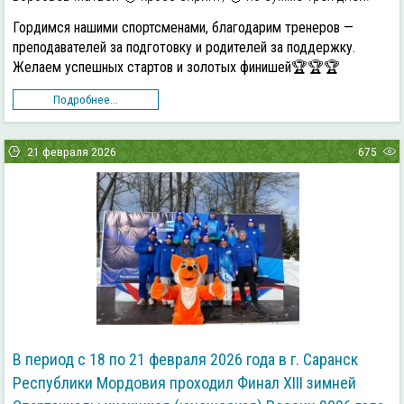
Гордимся нашими спортсменами, благодарим тренеров —
преподавателей за подготовку и родителей за поддержку.
Желаем успешных стартов и золотых финишей🏆🏆🏆
Подробнее...
21 февраля 2026
675
В период с 18 по 21 февраля 2026 года в г. Саранск
Республики Мордовия проходил Финал ХIII зимней