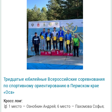
Тридцатые юбилейные Всероссийские соревнования
по спортивному ориентированию в Пермском крае
«Оса»
Кросс лонг:
🥇 1 место — Ознобкин Андрей; 6 место — Пахомова Софья;