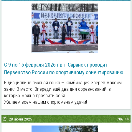
С 9 по 15 февраля 2026 г в г. Саранск проходит
Первенство России по спортивному ориентированию
В дисциплине лыжная гонка — комбинация Зверев Максим
занял 3 место. Впереди ещё два дня соревнований, в
которых можно проявить себя.
Желаем всем нашим спортсменам удачи!
28 июля 2025
706