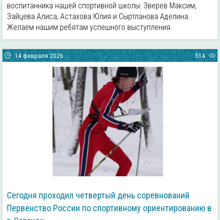
воспитанника нашей спортивной школы: Зверев Максим,
Зайцева Алиса, Астахова Юлия и Сыртланова Аделина.
Желаем нашим ребятам успешного выступления.
14 февраля 2026
514
Сегодня проходил четвертый день соревнований
Первенство России по спортивному ориентированию в