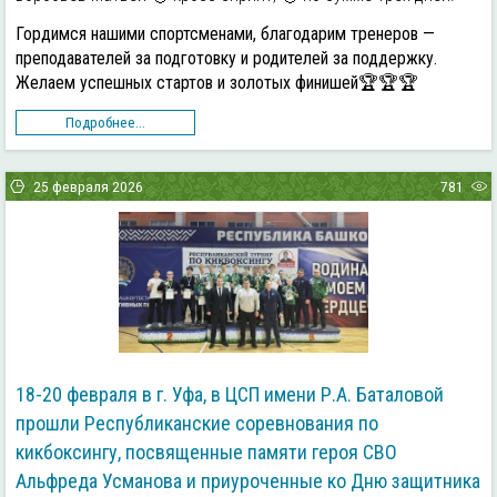
Гордимся нашими спортсменами, благодарим тренеров —
преподавателей за подготовку и родителей за поддержку.
Желаем успешных стартов и золотых финишей🏆🏆🏆
Подробнее...
25 февраля 2026
781
18-20 февраля в г. Уфа, в ЦСП имени Р.А. Баталовой
прошли Республиканские соревнования по
кикбоксингу, посвященные памяти героя СВО
Альфреда Усманова и приуроченные ко Дню защитника