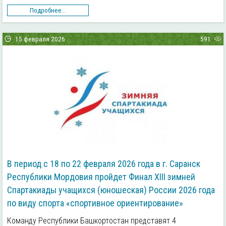
Подробнее...
15 февраля 2026
591
В период с 18 по 22 февраля 2026 года в г. Саранск
Республики Мордовия пройдет Финал ХIII зимней
Спартакиады учащихся (юношеская) России 2026 года
по виду спорта «спортивное ориентирование»
Команду Республики Башкортостан представят 4