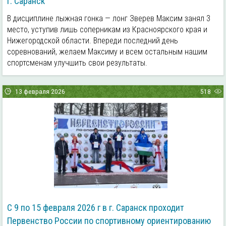
г. Саранск
В дисциплине лыжная гонка — лонг Зверев Максим занял 3
место, уступив лишь соперникам из Красноярского края и
Нижегородской области. Впереди последний день
соревнований, желаем Максиму и всем остальным нашим
спортсменам улучшить свои результаты.
13 февраля 2026
518
С 9 по 15 февраля 2026 г в г. Саранск проходит
Первенство России по спортивному ориентированию