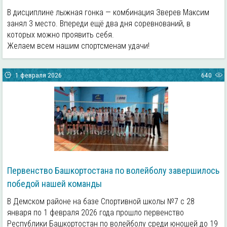
В дисциплине лыжная гонка — комбинация Зверев Максим
занял 3 место. Впереди ещё два дня соревнований, в
которых можно проявить себя.
Желаем всем нашим спортсменам удачи!
1 февраля 2026
640
Первенство Башкортостана по волейболу завершилось
победой нашей команды
В Демском районе на базе Спортивной школы №7 с 28
января по 1 февраля 2026 года прошло первенство
Республики Башкортостан по волейболу среди юношей до 19